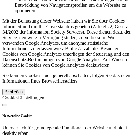
Entwicklung von Navigationsprofilen um die Webseite zu
optimieren.
Mit der Benutzung dieser Webseite haben wir Sie über Cookies
informiert und um Ihr Einverständnis gebeten (Artikel 22, Gesetz
34/2002 der Information Society Services). Diese dienen dazu, den
Service, den wir zur Verfügung stellen, zu verbessern. Wir
verwenden Google Analytics, um anonyme statistische
Informationen zu erfassen wie z.B. die Anzahl der Besucher.
Cookies von Google Analytics unterliegen der Steuerung und den
Datenschutz-Bestimmungen von Google Analytics. Auf Wunsch
können Sie Cookies von Google Analytics deaktivieren.
Sie können Cookies auch generell abschalten, folgen Sie dazu den
Informationen Ihres Browserherstellers.
Schließen
Cookie-Einstellungen
Notwendige Cookies
Unerlässlich für grundlegende Funktionen der Website und nicht
deaktivierbar.