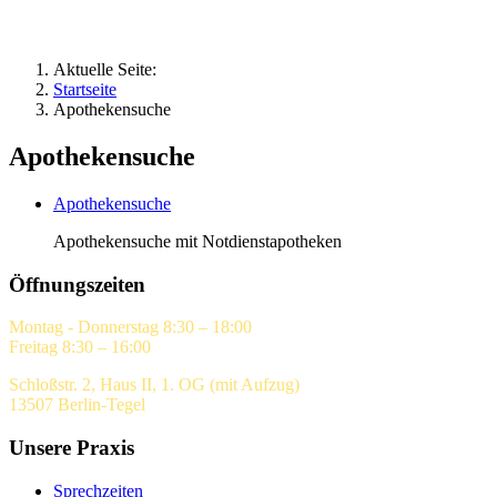
Aktuelle Seite:
Startseite
Apothekensuche
Apothekensuche
Apothekensuche
Apothekensuche mit Notdienstapotheken
Öffnungszeiten
Montag - Donnerstag 8:30 – 18:00
Freitag 8:30 – 16:00
Schloßstr. 2, Haus II, 1. OG (mit Aufzug)
13507 Berlin-Tegel
Unsere Praxis
Sprechzeiten