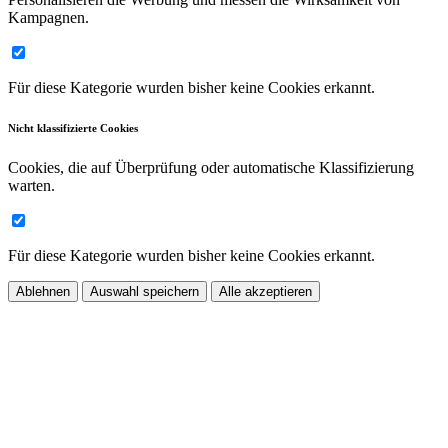
Kampagnen.
Für diese Kategorie wurden bisher keine Cookies erkannt.
Nicht klassifizierte Cookies
Cookies, die auf Überprüfung oder automatische Klassifizierung
warten.
Für diese Kategorie wurden bisher keine Cookies erkannt.
Ablehnen
Auswahl speichern
Alle akzeptieren