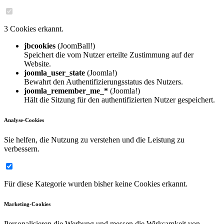
3 Cookies erkannt.
jbcookies
(JoomBall!)
Speichert die vom Nutzer erteilte Zustimmung auf der
Website.
joomla_user_state
(Joomla!)
Bewahrt den Authentifizierungsstatus des Nutzers.
joomla_remember_me_*
(Joomla!)
Hält die Sitzung für den authentifizierten Nutzer gespeichert.
Analyse-Cookies
Sie helfen, die Nutzung zu verstehen und die Leistung zu
verbessern.
Für diese Kategorie wurden bisher keine Cookies erkannt.
Marketing-Cookies
Personalisieren die Werbung und messen die Wirksamkeit von