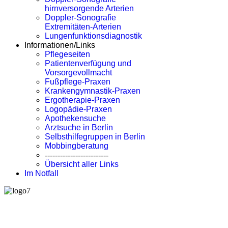
hirnversorgende Arterien
Doppler-Sonografie
Extremitäten-Arterien
Lungenfunktionsdiagnostik
Informationen/Links
Pflegeseiten
Patientenverfügung und
Vorsorgevollmacht
Fußpflege-Praxen
Krankengymnastik-Praxen
Ergotherapie-Praxen
Logopädie-Praxen
Apothekensuche
Arztsuche in Berlin
Selbsthilfegruppen in Berlin
Mobbingberatung
-------------------------
Übersicht aller Links
Im Notfall