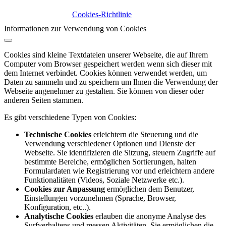
Cookies-Richtlinie
Informationen zur Verwendung von Cookies
Cookies sind kleine Textdateien unserer Webseite, die auf Ihrem
Computer vom Browser gespeichert werden wenn sich dieser mit
dem Internet verbindet. Cookies können verwendet werden, um
Daten zu sammeln und zu speichern um Ihnen die Verwendung der
Webseite angenehmer zu gestalten. Sie können von dieser oder
anderen Seiten stammen.
Es gibt verschiedene Typen von Cookies:
Technische Cookies
erleichtern die Steuerung und die
Verwendung verschiedener Optionen und Dienste der
Webseite. Sie identifizieren die Sitzung, steuern Zugriffe auf
bestimmte Bereiche, ermöglichen Sortierungen, halten
Formulardaten wie Registrierung vor und erleichtern andere
Funktionalitäten (Videos, Soziale Netzwerke etc.).
Cookies zur Anpassung
ermöglichen dem Benutzer,
Einstellungen vorzunehmen (Sprache, Browser,
Konfiguration, etc..).
Analytische Cookies
erlauben die anonyme Analyse des
Surfverhaltens und messen Aktivitäten. Sie ermöglichen die