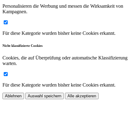
Personalisieren die Werbung und messen die Wirksamkeit von
Kampagnen.
Für diese Kategorie wurden bisher keine Cookies erkannt.
Nicht klassifizierte Cookies
Cookies, die auf Überprüfung oder automatische Klassifizierung
warten.
Für diese Kategorie wurden bisher keine Cookies erkannt.
Ablehnen
Auswahl speichern
Alle akzeptieren