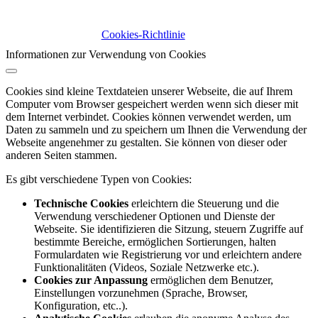
Cookies-Richtlinie
Informationen zur Verwendung von Cookies
Cookies sind kleine Textdateien unserer Webseite, die auf Ihrem
Computer vom Browser gespeichert werden wenn sich dieser mit
dem Internet verbindet. Cookies können verwendet werden, um
Daten zu sammeln und zu speichern um Ihnen die Verwendung der
Webseite angenehmer zu gestalten. Sie können von dieser oder
anderen Seiten stammen.
Es gibt verschiedene Typen von Cookies:
Technische Cookies
erleichtern die Steuerung und die
Verwendung verschiedener Optionen und Dienste der
Webseite. Sie identifizieren die Sitzung, steuern Zugriffe auf
bestimmte Bereiche, ermöglichen Sortierungen, halten
Formulardaten wie Registrierung vor und erleichtern andere
Funktionalitäten (Videos, Soziale Netzwerke etc.).
Cookies zur Anpassung
ermöglichen dem Benutzer,
Einstellungen vorzunehmen (Sprache, Browser,
Konfiguration, etc..).