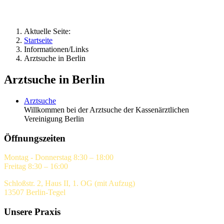
Aktuelle Seite:
Startseite
Informationen/Links
Arztsuche in Berlin
Arztsuche in Berlin
Arztsuche
Willkommen bei der Arztsuche der Kassenärztlichen
Vereinigung Berlin
Öffnungszeiten
Montag - Donnerstag 8:30 – 18:00
Freitag 8:30 – 16:00
Schloßstr. 2, Haus II, 1. OG (mit Aufzug)
13507 Berlin-Tegel
Unsere Praxis