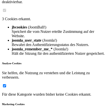
deaktivierbar.
3 Cookies erkannt.
jbcookies
(JoomBall!)
Speichert die vom Nutzer erteilte Zustimmung auf der
Website.
joomla_user_state
(Joomla!)
Bewahrt den Authentifizierungsstatus des Nutzers.
joomla_remember_me_*
(Joomla!)
Hält die Sitzung für den authentifizierten Nutzer gespeichert.
Analyse-Cookies
Sie helfen, die Nutzung zu verstehen und die Leistung zu
verbessern.
Für diese Kategorie wurden bisher keine Cookies erkannt.
Marketing-Cookies