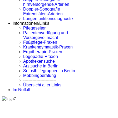
hirnversorgende Arterien
Doppler-Sonografie
Extremitäten-Arterien
Lungenfunktionsdiagnostik
Informationen/Links
Pflegeseiten
Patientenverfügung und
Vorsorgevollmacht
Fußpflege-Praxen
Krankengymnastik-Praxen
Ergotherapie-Praxen
Logopädie-Praxen
Apothekensuche
Arztsuche in Berlin
Selbsthilfegruppen in Berlin
Mobbingberatung
-------------------------
Übersicht aller Links
Im Notfall