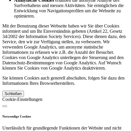
Analytische Cookies
erlauben die anonyme Analyse des
Surfverhaltens und messen Aktivitäten. Sie ermöglichen die
Entwicklung von Navigationsprofilen um die Webseite zu
optimieren.
Mit der Benutzung dieser Webseite haben wir Sie über Cookies
informiert und um Ihr Einverständnis gebeten (Artikel 22, Gesetz
34/2002 der Information Society Services). Diese dienen dazu, den
Service, den wir zur Verfügung stellen, zu verbessern. Wir
verwenden Google Analytics, um anonyme statistische
Informationen zu erfassen wie z.B. die Anzahl der Besucher.
Cookies von Google Analytics unterliegen der Steuerung und den
Datenschutz-Bestimmungen von Google Analytics. Auf Wunsch
können Sie Cookies von Google Analytics deaktivieren.
Sie können Cookies auch generell abschalten, folgen Sie dazu den
Informationen Ihres Browserherstellers.
Schließen
Cookie-Einstellungen
Notwendige Cookies
Unerlässlich für grundlegende Funktionen der Website und nicht