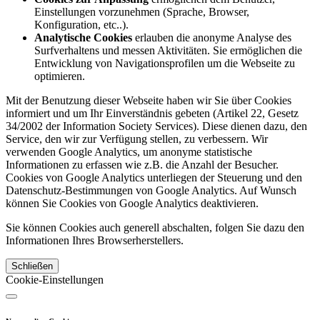
Einstellungen vorzunehmen (Sprache, Browser,
Konfiguration, etc..).
Analytische Cookies
erlauben die anonyme Analyse des
Surfverhaltens und messen Aktivitäten. Sie ermöglichen die
Entwicklung von Navigationsprofilen um die Webseite zu
optimieren.
Mit der Benutzung dieser Webseite haben wir Sie über Cookies
informiert und um Ihr Einverständnis gebeten (Artikel 22, Gesetz
34/2002 der Information Society Services). Diese dienen dazu, den
Service, den wir zur Verfügung stellen, zu verbessern. Wir
verwenden Google Analytics, um anonyme statistische
Informationen zu erfassen wie z.B. die Anzahl der Besucher.
Cookies von Google Analytics unterliegen der Steuerung und den
Datenschutz-Bestimmungen von Google Analytics. Auf Wunsch
können Sie Cookies von Google Analytics deaktivieren.
Sie können Cookies auch generell abschalten, folgen Sie dazu den
Informationen Ihres Browserherstellers.
Schließen
Cookie-Einstellungen