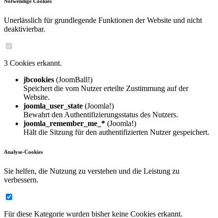
Notwendige Cookies
Unerlässlich für grundlegende Funktionen der Website und nicht
deaktivierbar.
3 Cookies erkannt.
jbcookies
(JoomBall!)
Speichert die vom Nutzer erteilte Zustimmung auf der
Website.
joomla_user_state
(Joomla!)
Bewahrt den Authentifizierungsstatus des Nutzers.
joomla_remember_me_*
(Joomla!)
Hält die Sitzung für den authentifizierten Nutzer gespeichert.
Analyse-Cookies
Sie helfen, die Nutzung zu verstehen und die Leistung zu
verbessern.
Für diese Kategorie wurden bisher keine Cookies erkannt.