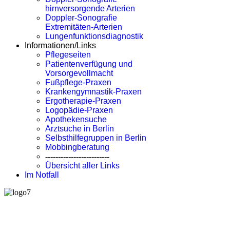
hirnversorgende Arterien
Doppler-Sonografie
Extremitäten-Arterien
Lungenfunktionsdiagnostik
Informationen/Links
Pflegeseiten
Patientenverfügung und
Vorsorgevollmacht
Fußpflege-Praxen
Krankengymnastik-Praxen
Ergotherapie-Praxen
Logopädie-Praxen
Apothekensuche
Arztsuche in Berlin
Selbsthilfegruppen in Berlin
Mobbingberatung
-------------------------
Übersicht aller Links
Im Notfall