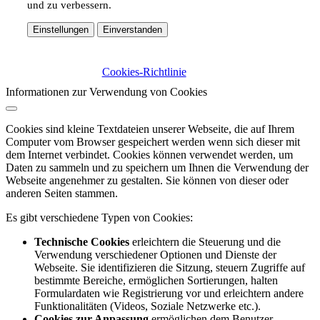
und zu verbessern.
Einstellungen
Einverstanden
Cookies-Richtlinie
Informationen zur Verwendung von Cookies
Cookies sind kleine Textdateien unserer Webseite, die auf Ihrem
Computer vom Browser gespeichert werden wenn sich dieser mit
dem Internet verbindet. Cookies können verwendet werden, um
Daten zu sammeln und zu speichern um Ihnen die Verwendung der
Webseite angenehmer zu gestalten. Sie können von dieser oder
anderen Seiten stammen.
Es gibt verschiedene Typen von Cookies:
Technische Cookies
erleichtern die Steuerung und die
Verwendung verschiedener Optionen und Dienste der
Webseite. Sie identifizieren die Sitzung, steuern Zugriffe auf
bestimmte Bereiche, ermöglichen Sortierungen, halten
Formulardaten wie Registrierung vor und erleichtern andere
Funktionalitäten (Videos, Soziale Netzwerke etc.).
Cookies zur Anpassung
ermöglichen dem Benutzer,