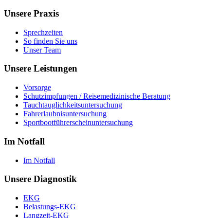
Unsere Praxis
Sprechzeiten
So finden Sie uns
Unser Team
Unsere Leistungen
Vorsorge
Schutzimpfungen / Reisemedizinische Beratung
Tauchtauglichkeitsuntersuchung
Fahrerlaubnisuntersuchung
Sportbootführerscheinuntersuchung
Im Notfall
Im Notfall
Unsere Diagnostik
EKG
Belastungs-EKG
Langzeit-EKG