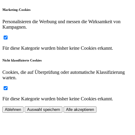
Marketing-Cookies
Personalisieren die Werbung und messen die Wirksamkeit von
Kampagnen.
Für diese Kategorie wurden bisher keine Cookies erkannt.
Nicht klassifizierte Cookies
Cookies, die auf Überprüfung oder automatische Klassifizierung
warten.
Für diese Kategorie wurden bisher keine Cookies erkannt.
Ablehnen
Auswahl speichern
Alle akzeptieren