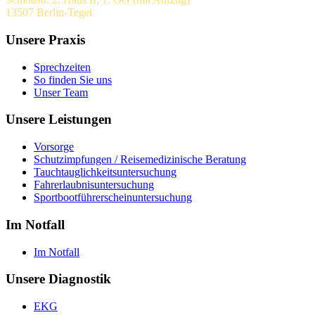
13507 Berlin-Tegel
Unsere Praxis
Sprechzeiten
So finden Sie uns
Unser Team
Unsere Leistungen
Vorsorge
Schutzimpfungen / Reisemedizinische Beratung
Tauchtauglichkeitsuntersuchung
Fahrerlaubnisuntersuchung
Sportbootführerscheinuntersuchung
Im Notfall
Im Notfall
Unsere Diagnostik
EKG