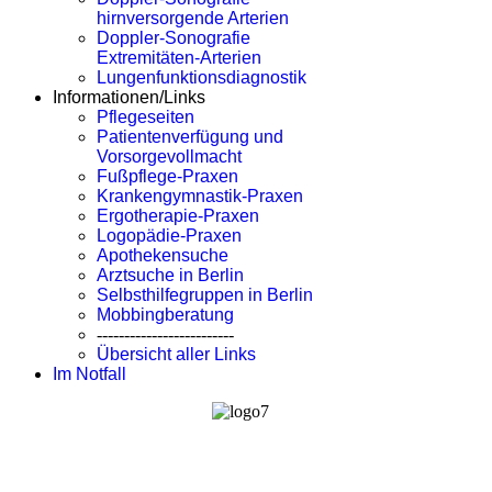
hirnversorgende Arterien
Doppler-Sonografie
Extremitäten-Arterien
Lungenfunktionsdiagnostik
Informationen/Links
Pflegeseiten
Patientenverfügung und
Vorsorgevollmacht
Fußpflege-Praxen
Krankengymnastik-Praxen
Ergotherapie-Praxen
Logopädie-Praxen
Apothekensuche
Arztsuche in Berlin
Selbsthilfegruppen in Berlin
Mobbingberatung
-------------------------
Übersicht aller Links
Im Notfall