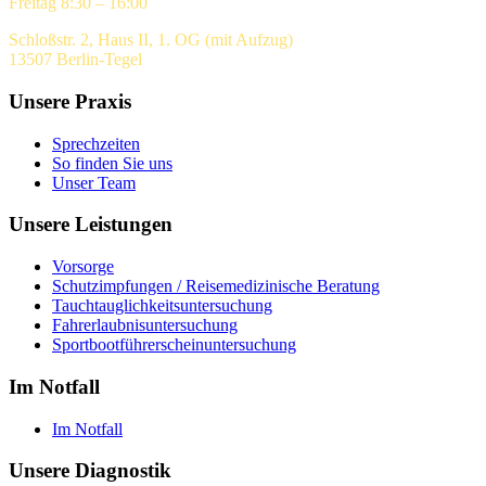
Freitag 8:30 – 16:00
Schloßstr. 2, Haus II, 1. OG (mit Aufzug)
13507 Berlin-Tegel
Unsere Praxis
Sprechzeiten
So finden Sie uns
Unser Team
Unsere Leistungen
Vorsorge
Schutzimpfungen / Reisemedizinische Beratung
Tauchtauglichkeitsuntersuchung
Fahrerlaubnisuntersuchung
Sportbootführerscheinuntersuchung
Im Notfall
Im Notfall
Unsere Diagnostik