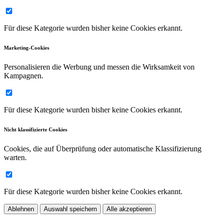
Für diese Kategorie wurden bisher keine Cookies erkannt.
Marketing-Cookies
Personalisieren die Werbung und messen die Wirksamkeit von
Kampagnen.
Für diese Kategorie wurden bisher keine Cookies erkannt.
Nicht klassifizierte Cookies
Cookies, die auf Überprüfung oder automatische Klassifizierung
warten.
Für diese Kategorie wurden bisher keine Cookies erkannt.
Ablehnen
Auswahl speichern
Alle akzeptieren