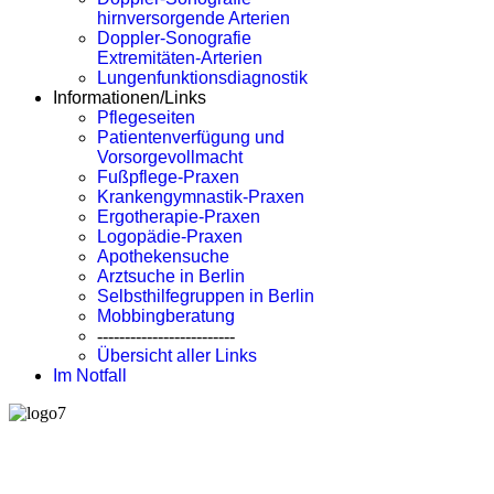
hirnversorgende Arterien
Doppler-Sonografie
Extremitäten-Arterien
Lungenfunktionsdiagnostik
Informationen/Links
Pflegeseiten
Patientenverfügung und
Vorsorgevollmacht
Fußpflege-Praxen
Krankengymnastik-Praxen
Ergotherapie-Praxen
Logopädie-Praxen
Apothekensuche
Arztsuche in Berlin
Selbsthilfegruppen in Berlin
Mobbingberatung
-------------------------
Übersicht aller Links
Im Notfall