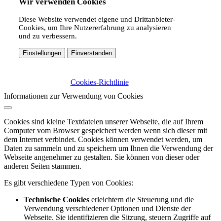
Wir verwenden Cookies
Diese Website verwendet eigene und Drittanbieter-
Cookies, um Ihre Nutzererfahrung zu analysieren
und zu verbessern.
Einstellungen
Einverstanden
Cookies-Richtlinie
Informationen zur Verwendung von Cookies
Cookies sind kleine Textdateien unserer Webseite, die auf Ihrem
Computer vom Browser gespeichert werden wenn sich dieser mit
dem Internet verbindet. Cookies können verwendet werden, um
Daten zu sammeln und zu speichern um Ihnen die Verwendung der
Webseite angenehmer zu gestalten. Sie können von dieser oder
anderen Seiten stammen.
Es gibt verschiedene Typen von Cookies:
Technische Cookies
erleichtern die Steuerung und die
Verwendung verschiedener Optionen und Dienste der
Webseite. Sie identifizieren die Sitzung, steuern Zugriffe auf