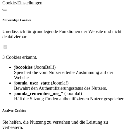
Cookie-Einstellungen
Notwendige Cookies
Unerlässlich für grundlegende Funktionen der Website und nicht
deaktivierbar.
3 Cookies erkannt.
jbcookies
(JoomBall!)
Speichert die vom Nutzer erteilte Zustimmung auf der
Website.
joomla_user_state
(Joomla!)
Bewahrt den Authentifizierungsstatus des Nutzers.
joomla_remember_me_*
(Joomla!)
Hält die Sitzung für den authentifizierten Nutzer gespeichert.
Analyse-Cookies
Sie helfen, die Nutzung zu verstehen und die Leistung zu
verbessern.