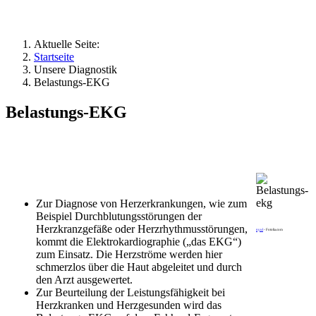
Aktuelle Seite:
Startseite
Unsere Diagnostik
Belastungs-EKG
Belastungs-EKG
Zur Diagnose von Herzerkrankungen, wie zum
Beispiel Durchblutungsstörungen der
Herzkranzgefäße oder Herzrhythmusstörungen,
nyul
- Fotolia.com
kommt die Elektrokardiographie („das EKG“)
zum Einsatz. Die Herzströme werden hier
schmerzlos über die Haut abgeleitet und durch
den Arzt ausgewertet.
Zur Beurteilung der Leistungsfähigkeit bei
Herzkranken und Herzgesunden wird das