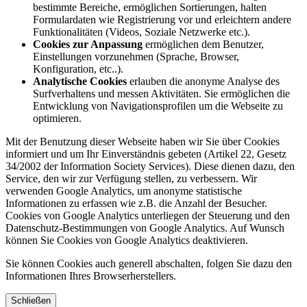
bestimmte Bereiche, ermöglichen Sortierungen, halten
Formulardaten wie Registrierung vor und erleichtern andere
Funktionalitäten (Videos, Soziale Netzwerke etc.).
Cookies zur Anpassung
ermöglichen dem Benutzer,
Einstellungen vorzunehmen (Sprache, Browser,
Konfiguration, etc..).
Analytische Cookies
erlauben die anonyme Analyse des
Surfverhaltens und messen Aktivitäten. Sie ermöglichen die
Entwicklung von Navigationsprofilen um die Webseite zu
optimieren.
Mit der Benutzung dieser Webseite haben wir Sie über Cookies
informiert und um Ihr Einverständnis gebeten (Artikel 22, Gesetz
34/2002 der Information Society Services). Diese dienen dazu, den
Service, den wir zur Verfügung stellen, zu verbessern. Wir
verwenden Google Analytics, um anonyme statistische
Informationen zu erfassen wie z.B. die Anzahl der Besucher.
Cookies von Google Analytics unterliegen der Steuerung und den
Datenschutz-Bestimmungen von Google Analytics. Auf Wunsch
können Sie Cookies von Google Analytics deaktivieren.
Sie können Cookies auch generell abschalten, folgen Sie dazu den
Informationen Ihres Browserherstellers.
Schließen