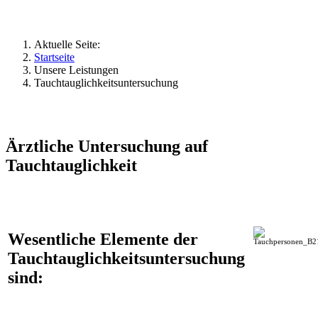
Aktuelle Seite:
Startseite
Unsere Leistungen
Tauchtauglichkeitsuntersuchung
Ärztliche Untersuchung auf
Tauchtauglichkeit
Wesentliche Elemente der
Tauchtauglichkeitsuntersuchung
sind: