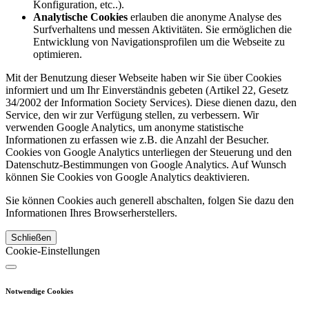
Konfiguration, etc..).
Analytische Cookies
erlauben die anonyme Analyse des
Surfverhaltens und messen Aktivitäten. Sie ermöglichen die
Entwicklung von Navigationsprofilen um die Webseite zu
optimieren.
Mit der Benutzung dieser Webseite haben wir Sie über Cookies
informiert und um Ihr Einverständnis gebeten (Artikel 22, Gesetz
34/2002 der Information Society Services). Diese dienen dazu, den
Service, den wir zur Verfügung stellen, zu verbessern. Wir
verwenden Google Analytics, um anonyme statistische
Informationen zu erfassen wie z.B. die Anzahl der Besucher.
Cookies von Google Analytics unterliegen der Steuerung und den
Datenschutz-Bestimmungen von Google Analytics. Auf Wunsch
können Sie Cookies von Google Analytics deaktivieren.
Sie können Cookies auch generell abschalten, folgen Sie dazu den
Informationen Ihres Browserherstellers.
Schließen
Cookie-Einstellungen
Notwendige Cookies