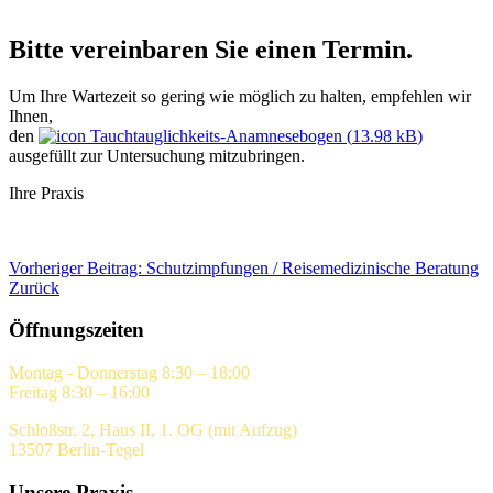
Bitte vereinbaren Sie einen Termin.
Um Ihre Wartezeit so gering wie möglich zu halten, empfehlen wir
Ihnen,
den
Tauchtauglichkeits-Anamnesebogen (
13.98 kB
)
ausgefüllt zur Untersuchung mitzubringen.
Ihre Praxis
Vorheriger Beitrag: Schutzimpfungen / Reisemedizinische Beratung
Zurück
Öffnungszeiten
Montag - Donnerstag 8:30 – 18:00
Freitag 8:30 – 16:00
Schloßstr. 2, Haus II, 1. OG (mit Aufzug)
13507 Berlin-Tegel
Unsere Praxis