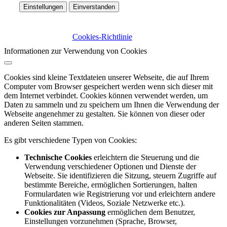
Einstellungen
Einverstanden
Cookies-Richtlinie
Informationen zur Verwendung von Cookies
Cookies sind kleine Textdateien unserer Webseite, die auf Ihrem
Computer vom Browser gespeichert werden wenn sich dieser mit
dem Internet verbindet. Cookies können verwendet werden, um
Daten zu sammeln und zu speichern um Ihnen die Verwendung der
Webseite angenehmer zu gestalten. Sie können von dieser oder
anderen Seiten stammen.
Es gibt verschiedene Typen von Cookies:
Technische Cookies
erleichtern die Steuerung und die
Verwendung verschiedener Optionen und Dienste der
Webseite. Sie identifizieren die Sitzung, steuern Zugriffe auf
bestimmte Bereiche, ermöglichen Sortierungen, halten
Formulardaten wie Registrierung vor und erleichtern andere
Funktionalitäten (Videos, Soziale Netzwerke etc.).
Cookies zur Anpassung
ermöglichen dem Benutzer,
Einstellungen vorzunehmen (Sprache, Browser,