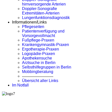
hirnversorgende Arterien
Doppler-Sonografie
Extremitäten-Arterien
Lungenfunktionsdiagnostik
Informationen/Links
Pflegeseiten
Patientenverfügung und
Vorsorgevollmacht
Fußpflege-Praxen
Krankengymnastik-Praxen
Ergotherapie-Praxen
Logopädie-Praxen
Apothekensuche
Arztsuche in Berlin
Selbsthilfegruppen in Berlin
Mobbingberatung
-------------------------
Übersicht aller Links
Im Notfall