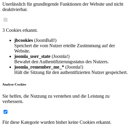
Unerlässlich für grundlegende Funktionen der Website und nicht
deaktivierbar.
3 Cookies erkannt.
jbcookies
(JoomBall!)
Speichert die vom Nutzer erteilte Zustimmung auf der
Website.
joomla_user_state
(Joomla!)
Bewahrt den Authentifizierungsstatus des Nutzers.
joomla_remember_me_*
(Joomla!)
Hält die Sitzung für den authentifizierten Nutzer gespeichert.
Analyse-Cookies
Sie helfen, die Nutzung zu verstehen und die Leistung zu
verbessern.
Für diese Kategorie wurden bisher keine Cookies erkannt.