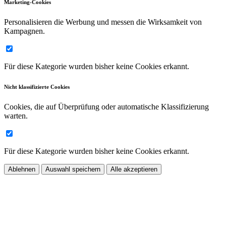
Marketing-Cookies
Personalisieren die Werbung und messen die Wirksamkeit von
Kampagnen.
Für diese Kategorie wurden bisher keine Cookies erkannt.
Nicht klassifizierte Cookies
Cookies, die auf Überprüfung oder automatische Klassifizierung
warten.
Für diese Kategorie wurden bisher keine Cookies erkannt.
Ablehnen
Auswahl speichern
Alle akzeptieren