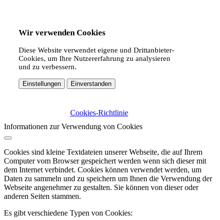
Wir verwenden Cookies
Diese Website verwendet eigene und Drittanbieter-
Cookies, um Ihre Nutzererfahrung zu analysieren
und zu verbessern.
Einstellungen
Einverstanden
Cookies-Richtlinie
Informationen zur Verwendung von Cookies
Cookies sind kleine Textdateien unserer Webseite, die auf Ihrem
Computer vom Browser gespeichert werden wenn sich dieser mit
dem Internet verbindet. Cookies können verwendet werden, um
Daten zu sammeln und zu speichern um Ihnen die Verwendung der
Webseite angenehmer zu gestalten. Sie können von dieser oder
anderen Seiten stammen.
Es gibt verschiedene Typen von Cookies: