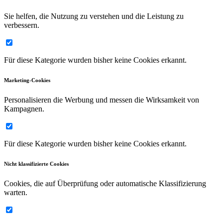
Sie helfen, die Nutzung zu verstehen und die Leistung zu
verbessern.
Für diese Kategorie wurden bisher keine Cookies erkannt.
Marketing-Cookies
Personalisieren die Werbung und messen die Wirksamkeit von
Kampagnen.
Für diese Kategorie wurden bisher keine Cookies erkannt.
Nicht klassifizierte Cookies
Cookies, die auf Überprüfung oder automatische Klassifizierung
warten.