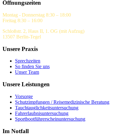
Öffnungszeiten
Montag - Donnerstag 8:30 – 18:00
Freitag 8:30 – 16:00
Schloßstr. 2, Haus II, 1. OG (mit Aufzug)
13507 Berlin-Tegel
Unsere Praxis
Sprechzeiten
So finden Sie uns
Unser Team
Unsere Leistungen
Vorsorge
Schutzimpfungen / Reisemedizinische Beratung
Tauchtauglichkeitsuntersuchung
Fahrerlaubnisuntersuchung
Sportbootführerscheinuntersuchung
Im Notfall