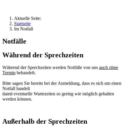
Aktuelle Seite:
Startseite
Im Notfall
Notfälle
Während der Sprechzeiten
Während der Sprechzeiten werden Notfälle von uns
auch ohne
Termin
behandelt.
Bitte sagen Sie bereits bei der Anmeldung, dass es sich um einen
Notfall handelt
damit eventuelle Wartezeiten so gering wie möglich gehalten
werden können.
Außerhalb der Sprechzeiten