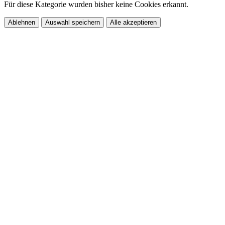
Für diese Kategorie wurden bisher keine Cookies erkannt.
Ablehnen
Auswahl speichern
Alle akzeptieren