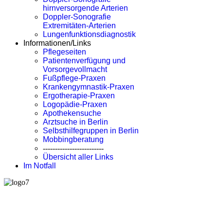
hirnversorgende Arterien
Doppler-Sonografie
Extremitäten-Arterien
Lungenfunktionsdiagnostik
Informationen/Links
Pflegeseiten
Patientenverfügung und
Vorsorgevollmacht
Fußpflege-Praxen
Krankengymnastik-Praxen
Ergotherapie-Praxen
Logopädie-Praxen
Apothekensuche
Arztsuche in Berlin
Selbsthilfegruppen in Berlin
Mobbingberatung
-------------------------
Übersicht aller Links
Im Notfall