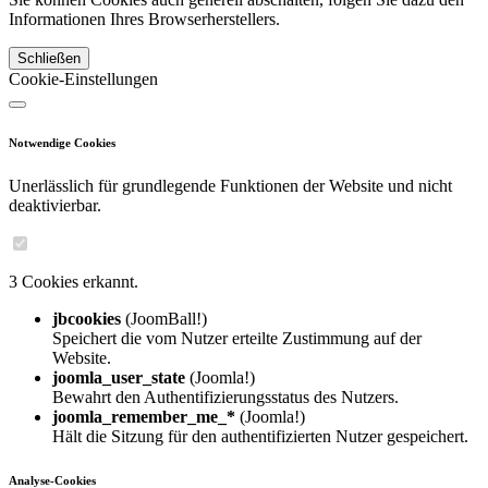
Informationen Ihres Browserherstellers.
Schließen
Cookie-Einstellungen
Notwendige Cookies
Unerlässlich für grundlegende Funktionen der Website und nicht
deaktivierbar.
3 Cookies erkannt.
jbcookies
(JoomBall!)
Speichert die vom Nutzer erteilte Zustimmung auf der
Website.
joomla_user_state
(Joomla!)
Bewahrt den Authentifizierungsstatus des Nutzers.
joomla_remember_me_*
(Joomla!)
Hält die Sitzung für den authentifizierten Nutzer gespeichert.
Analyse-Cookies